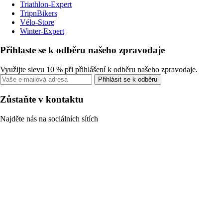
Triathlon-Expert
TripnBikers
Vélo-Store
Winter-Expert
Přihlaste se k odběru našeho zpravodaje
Využijte slevu 10 % při přihlášení k odběru našeho zpravodaje.
Přihlásit se k odběru
Zůstaňte v kontaktu
Najděte nás na sociálních sítích