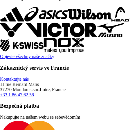
Objevte všechny naše značky
Zákaznický servis ve Francie
Kontaktujte nás
11 rue Bernard Maris
37270 Montlouis-sur-Loire, Francie
+33 1 86 47 62 58
Bezpečná platba
Nakupujte na našem webu se sebevědomím