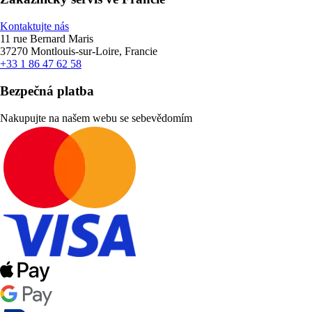
Kontaktujte nás
11 rue Bernard Maris
37270 Montlouis-sur-Loire, Francie
+33 1 86 47 62 58
Bezpečná platba
Nakupujte na našem webu se sebevědomím