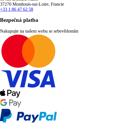
37270 Montlouis-sur-Loire, Francie
+33 1 86 47 62 58
Bezpečná platba
Nakupujte na našem webu se sebevědomím