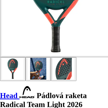
Head
Pádlová raketa
Radical Team Light 2026