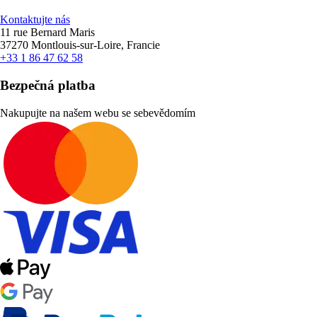
Kontaktujte nás
11 rue Bernard Maris
37270 Montlouis-sur-Loire, Francie
+33 1 86 47 62 58
Bezpečná platba
Nakupujte na našem webu se sebevědomím