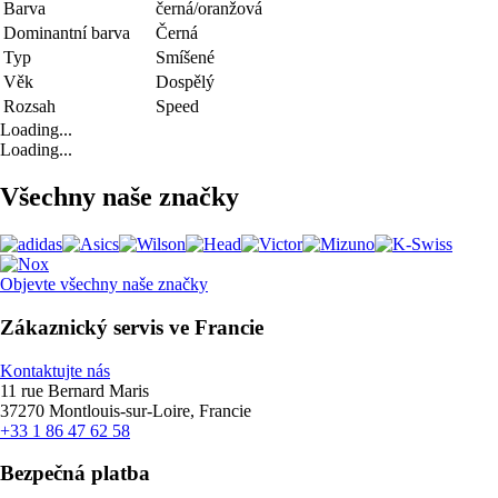
Barva
černá/oranžová
Dominantní barva
Černá
Typ
Smíšené
Věk
Dospělý
Rozsah
Speed
Loading...
Loading...
Všechny naše značky
Objevte všechny naše značky
Zákaznický servis ve Francie
Kontaktujte nás
11 rue Bernard Maris
37270 Montlouis-sur-Loire, Francie
+33 1 86 47 62 58
Bezpečná platba