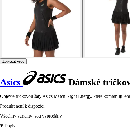
Zobrazit více
Asics
Dámské tričkov
Objevte tričkovou šaty Asics Match Night Energy, které kombinují leh
Produkt není k dispozici
Všechny varianty jsou vyprodány
Popis