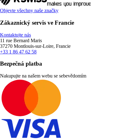
Objevte všechny naše značky
Zákaznický servis ve Francie
Kontaktujte nás
11 rue Bernard Maris
37270 Montlouis-sur-Loire, Francie
+33 1 86 47 62 58
Bezpečná platba
Nakupujte na našem webu se sebevědomím