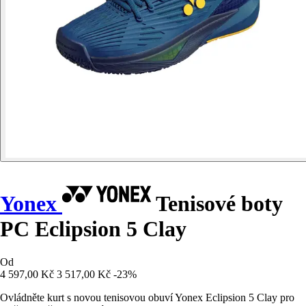
Yonex
Tenisové boty
PC Eclipsion 5 Clay
Od
4 597,00 Kč
3 517,00 Kč
-23%
Ovládněte kurt s novou tenisovou obuví Yonex Eclipsion 5 Clay pro