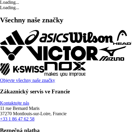
Loading...
Loading...
Všechny naše značky
Objevte všechny naše značky
Zákaznický servis ve Francie
Kontaktujte nás
11 rue Bernard Maris
37270 Montlouis-sur-Loire, Francie
+33 1 86 47 62 58
Bezpečná platba