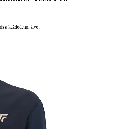
nis a každodenní život.