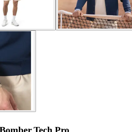
Bomber Tech Pro