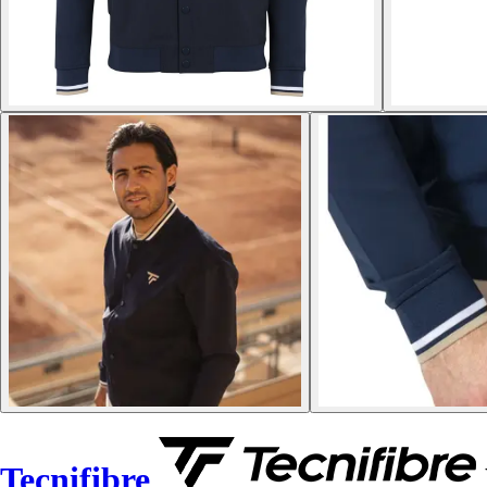
Tecnifibre