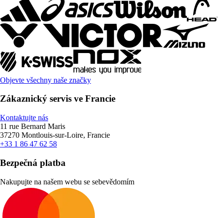
Objevte všechny naše značky
Zákaznický servis ve Francie
Kontaktujte nás
11 rue Bernard Maris
37270 Montlouis-sur-Loire, Francie
+33 1 86 47 62 58
Bezpečná platba
Nakupujte na našem webu se sebevědomím